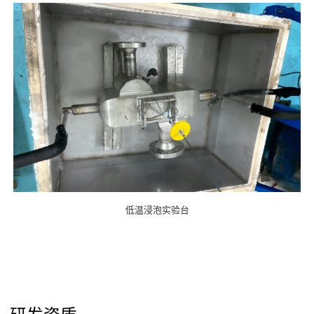
低温浸泡实验台