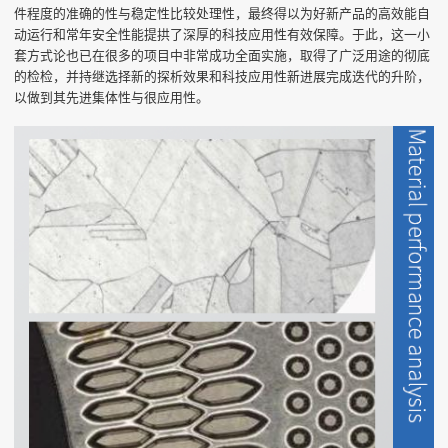
件程度的准确的性与稳定性比较处理性，最终得以为好新产品的高效能自
动运行和常年安全性能提拱了深厚的科技应用性有效保障。于此，这一小
套方式论也已在很多的项目中非常成功全面实施，取得了广泛用途的彻底
的检检，并持继选择新的探析效果和科技应用性新进展完成迭代的升阶，
以做到其先进集体性与很应用性。