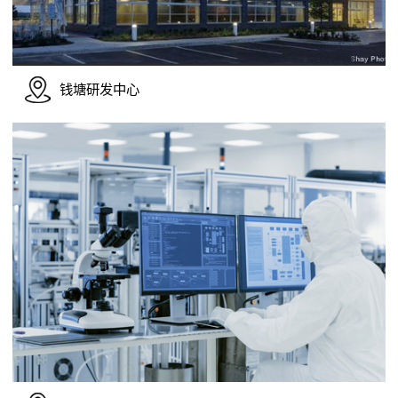
钱塘研发中心