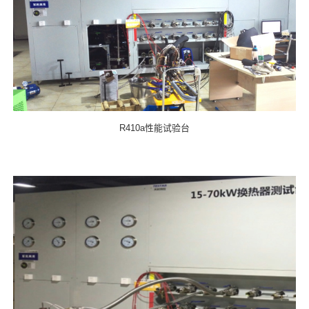
R410a性能试验台