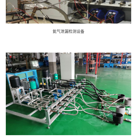
氦气泄漏检测设备