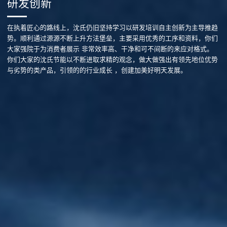
研发创新
在执着匠心的路线上，沈氏仍旧坚持学习以研发培训自主创新为主导推趋
势。顺利通过源源不断上升方法堡垒，主要采用优秀的工序和资料，你们
大家强院于为消费者展示 非常效率高、干净和可不间断的来应对格式。
你们大家的沈氏节能以不断进取求精的观念，做大做强出有领先地位优势
与劣势的类产品，引领的的行业成长 ，创建加美好明天发展。