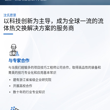
沈氏愿景
以科技创新为主导，成为全球一流的流
体热交换解决方案的服务商
与专家合作
与当我们經驗多的项目技巧工程师公司合作，取得高品性的装备和
菁英的技巧专业化和应用基本常识
建有浙江省省级企业研究院
开展高校合作
数十年的行业专业知识