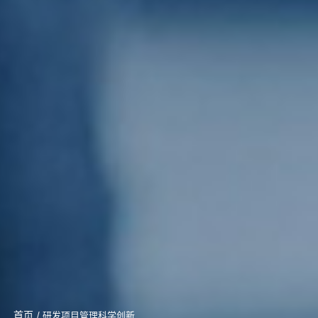
首页
/ 研发项目管理科学创新