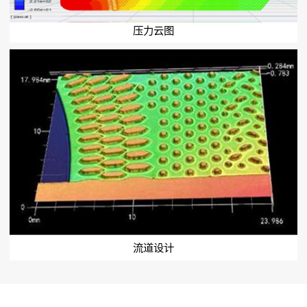
压力云图
流道设计