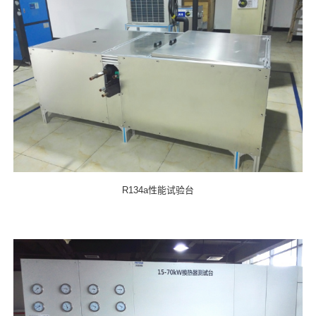
R134a性能试验台