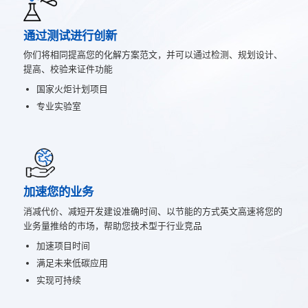
通过测试进行创新
你们将相同提高您的化解方案范文，并可以通过检测、规划设计、
提高、校验来证件功能
国家火炬计划项目
专业实验室
加速您的业务
消减代价、减短开发建设准确时间、以节能的方式英文高速将您的
业务量推给的市场，帮助您技术型于行业竞品
加速项目时间
满足未来低碳应用
实现可持续