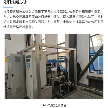
测试能力
沈氏现代科技放进重金修建了更多热交换器器功效测验台和耐用性测验
台，对热交换器器四项功效目标参与逐步、深入基层的测验与验正，随时
知道并搞定服务自身相关问题，为企业每一个款热交换器器的功效和耐用
性按照严格严格监督。
LNG气化器测试台