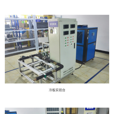
冷板实验台