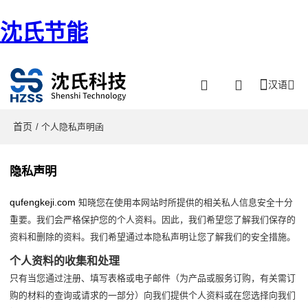
沈氏节能
汉语
首页
/ 个人隐私声明函
隐私声明
qufengkeji.com
知晓您在使用本网站时所提供的相关私人信息安全十分
重要。我们会严格保护您的个人资料。因此，我们希望您了解我们保存的
资料和删除的资料。我们希望通过本隐私声明让您了解我们的安全措施。
个人资料的收集和处理
只有当您通过注册、填写表格或电子邮件（为产品或服务订购，有关需订
购的材料的查询或请求的一部分）向我们提供个人资料或在您选择向我们