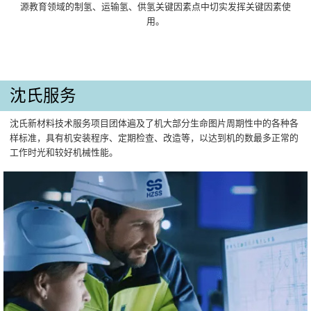
源教育领域的制氢、运输氢、供氢关键因素点中切实发挥关键因素使
用。
沈氏服务
沈氏新材料技术服务项目团体遍及了机大部分生命图片周期性中的各种各
样标准，具有机安装程序、定期检查、改造等，以达到机的数最多正常的
工作时光和较好机械性能。