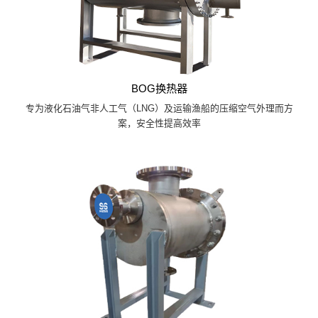
BOG换热器
专为液化石油气非人工气（LNG）及运输渔船的压缩空气外理而方
案，安全性提高效率