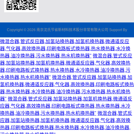
Copyright © 2026 南京沈氏节省新材料技术股分非常有限大公司 Support By
微混合器,管式反应器,加氢站换热器,加氢机换热器,微通道反应
器,气化器,高效换热器,印刷电路板式换热器,热水换热器,水冷换
热器,油冷换热器,污水换热器,热水机换热器"
微混合器,管式反应
器,加氢站换热器,加氢机换热器,微通道反应器,气化器,高效换热
器,印刷电路板式换热器,热水换热器,水冷换热器,油冷换热器,污
水换热器,热水机换热器"
微混合器,管式反应器,加氢站换热器,加
氢机换热器,微通道反应器,气化器,高效换热器,印刷电路板式换热
器,热水换热器,水冷换热器,油冷换热器,污水换热器,热水机换热
器"
微混合器,管式反应器,加氢站换热器,加氢机换热器,微通道反
应器,气化器,高效换热器,印刷电路板式换热器,热水换热器,水冷
换热器,油冷换热器,污水换热器,热水机换热器"
微混合器,管式反
应器,加氢站换热器,加氢机换热器,微通道反应器,气化器,高效换
热器,印刷电路板式换热器,热水换热器,水冷换热器,油冷换热器,