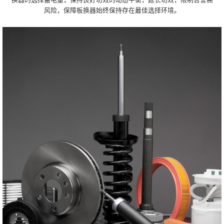
风险，保障板换器始终保持存在最佳选择环境。