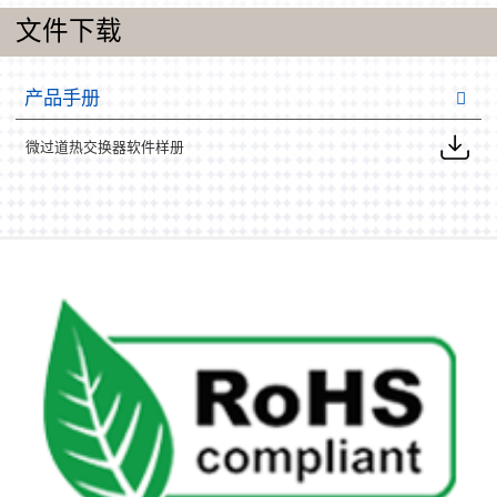
文件下载
产品手册
微过道热交换器软件样册