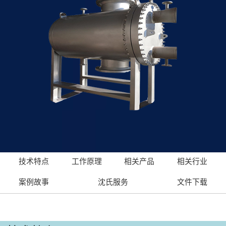
技术特点
工作原理
相关产品
相关行业
案例故事
沈氏服务
文件下载