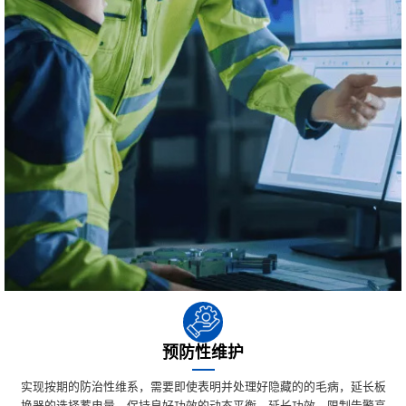
预防性维护
实现按期的防治性维系，需要即使表明并处理好隐藏的的毛病，延长板
换器的选择蓄电量，保持良好功效的动态平衡，延长功效，限制告警高