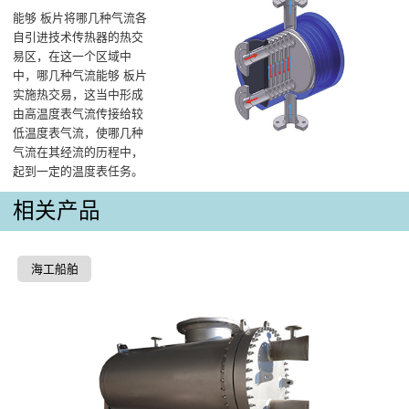
能够 板片将哪几种气流各
自引进技术传热器的热交
易区，在这一个区域中
中，哪几种气流能够 板片
实施热交易，这当中形成
由高温度表气流传接给较
低温度表气流，使哪几种
气流在其经流的历程中，
起到一定的温度表任务。
相关产品
海工船舶