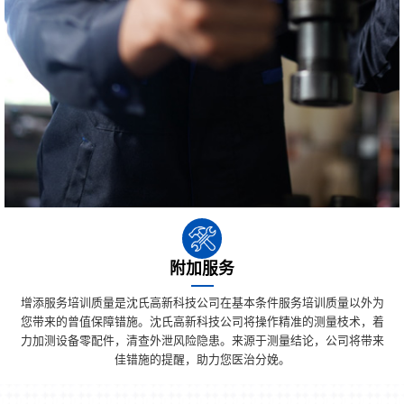
附加服务
增添服务培训质量是沈氏高新科技公司在基本条件服务培训质量以外为
您带来的曾值保障错施。沈氏高新科技公司将操作精准的测量枝术，着
力加测设备零配件，清查外泄风险隐患。来源于测量结论，公司将带来
佳错施的提醒，助力您医治分娩。