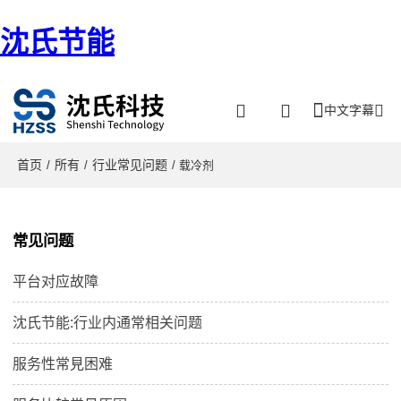
沈氏节能
中文字幕
首页
所有
行业常见问题
/
/
/ 载冷剂
常见问题
平台对应故障
沈氏节能:行业内通常相关问题
服务性常見困难