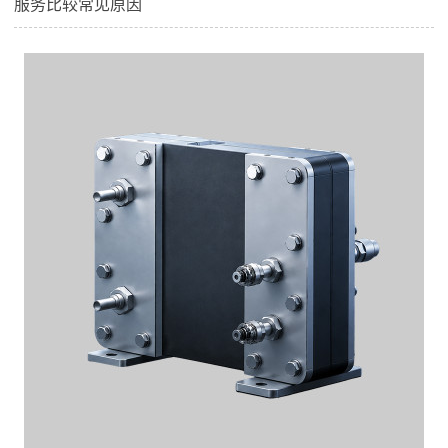
服务比较常见原因