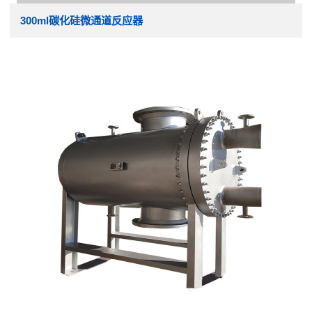
300ml碳化硅微通道反应器