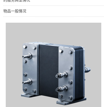
的服务典型情况
物品一般情况