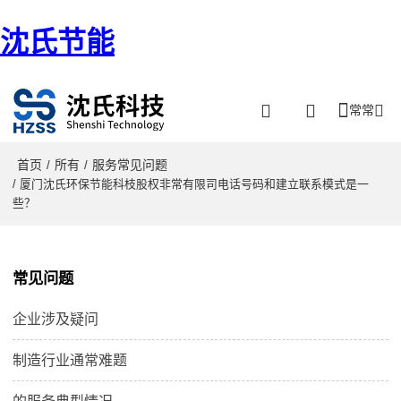
沈氏节能
常常
首页
所有
服务常见问题
/
/
/ 厦门沈氏环保节能科枝股权非常有限司电话号码和建立联系模式是一
些？
常见问题
企业涉及疑问
制造行业通常难题