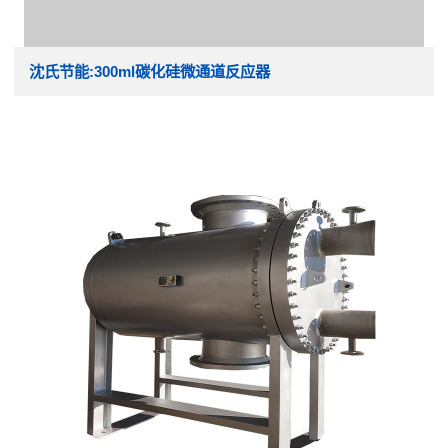
沈氏节能:300ml碳化硅微通道反应器