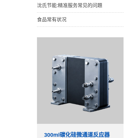
沈氏节能:精准服务常见的问題
食品常有状况
300ml碳化硅微通道反应器