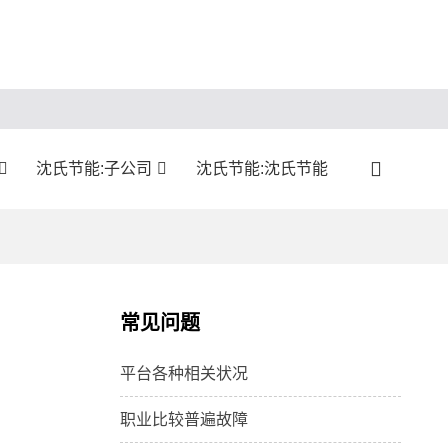
沈氏节能:子公司
沈氏节能:沈氏节能
常见问题
平台各种相关状况
职业比较普遍故障