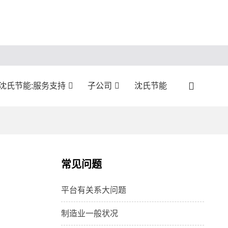
沈氏节能:服务支持
子公司
沈氏节能
常见问题
平台有关系大问题
制造业一般状况