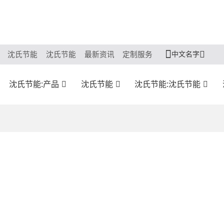
中文名字
沈氏节能
沈氏节能
最新资讯
定制服务
沈氏节能:产品
沈氏节能
沈氏节能:沈氏节能