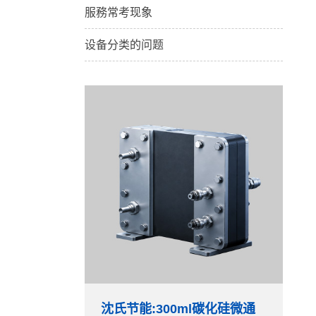
服務常考现象
设备分类的问题
沈氏节能:300ml碳化硅微通