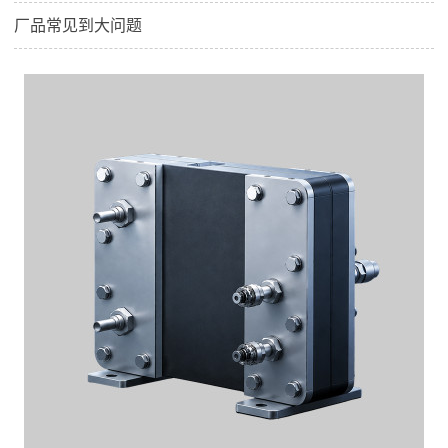
厂品常见到大问题