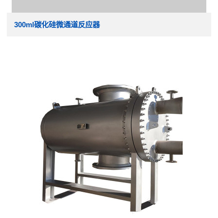
300ml碳化硅微通道反应器