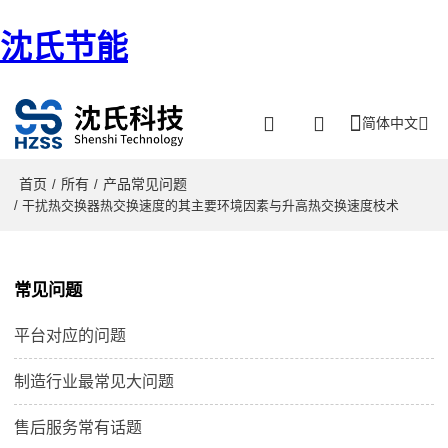
沈氏节能
简体中文
首页
所有
产品常见问题
/
/
/ 干扰热交换器热交换速度的其主要环境因素与升高热交换速度枝术
常见问题
平台对应的问题
制造行业最常见大问题
售后服务常有话题