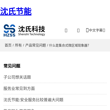
沈氏节能
中文字幕
首页
所有
产品常见问题
/
/
/ 什么是集合式微区域现象器？
常见问题
子公司想关话题
服务业常见到方面
沈氏节能:安全服务比较普遍大问题