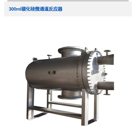
300ml碳化硅微通道反应器