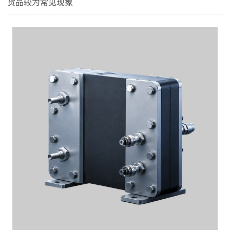
货品较为常见现象