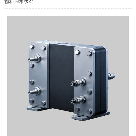
物料通常状况