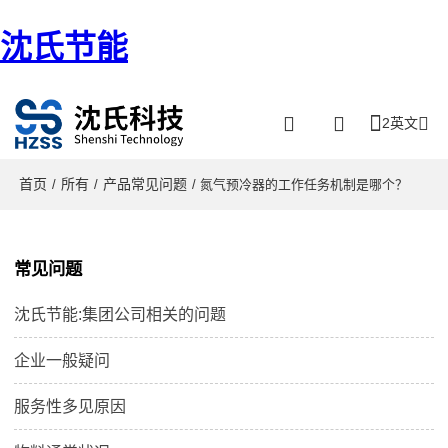
沈氏节能
2英文
首页
所有
产品常见问题
/
/
/ 氮气预冷器的工作任务机制是哪个？
常见问题
沈氏节能:集团公司相关的问题
企业一般疑问
服务性多见原因