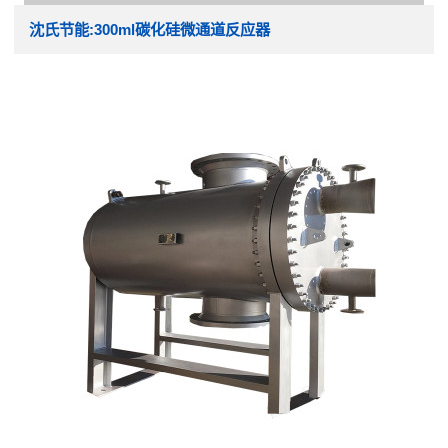
沈氏节能:300ml碳化硅微通道反应器