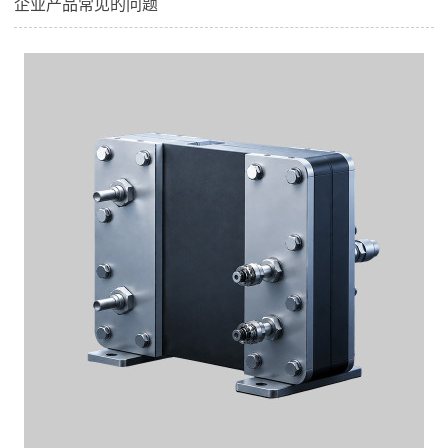
企业产品常见的问题