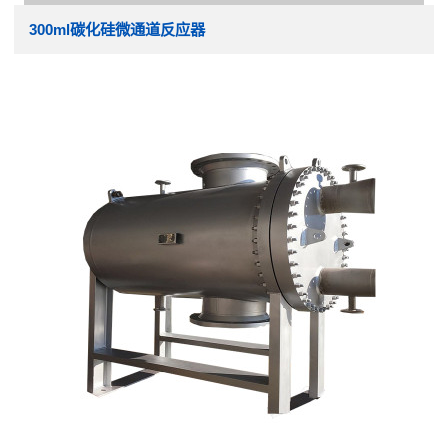
300ml碳化硅微通道反应器