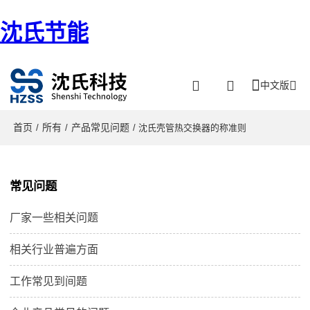
沈氏节能
中文版
首页
所有
产品常见问题
/
/
/ 沈氏壳管热交换器的称准则
常见问题
厂家一些相关问题
相关行业普遍方面
工作常见到间题