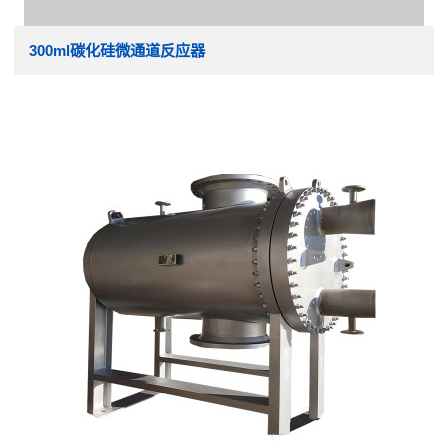
300ml碳化硅微通道反应器