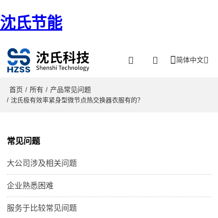
沈氏节能
简体中文
首页
所有
产品常见问题
/
/
/ 沈氏极有效率紧身型微节点热交换器衣服有的？
常见问题
大公司涉及相关问题
企业熟悉困难
服务于比较常见间题