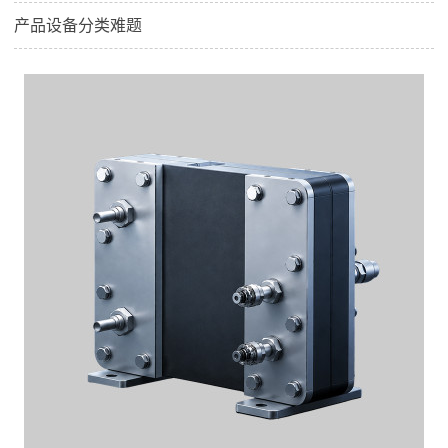
产品设备分类难题