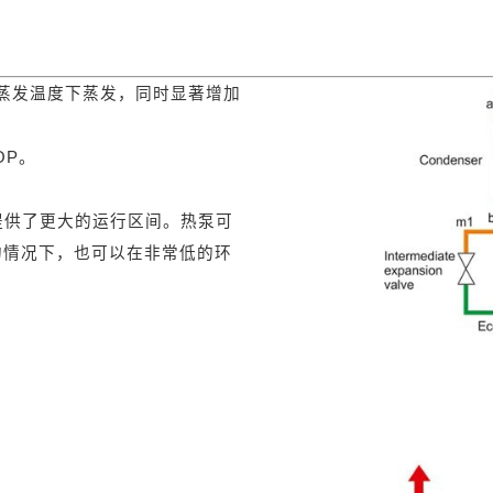
的蒸发温度下蒸发，同时显著增加
OP。
提供了更大的运行区间。热泵可
的情况下，也可以在非常低的环