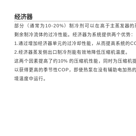
经济器
部分（通常为10-20%）制冷剂可以在高于主蒸发器
剩余制冷流体的过冷性能。经济器为系统提供两个优势：
1.通过增加经济器单元的过冷却性能，从而提高系统的C
2.经济器蒸发侧出口制冷剂能有效地降低压缩机温度。
这两个因素提高了约10% 的压缩机性能，同时为压缩机
以获得更高的季节性COP，即使热泵在没有辅助电加热
境温度中运行。