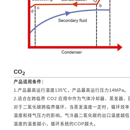
CO
2
产品适用条件：
1.产品最高运行温度135℃，产品最高运行压力14MPa。
2.适合在跨临界 CO2 应用中作为气体冷却器、蒸发器
对于二氧化碳跨临界循环，当蒸发温度一定时，循环效率
温度和排气压力的影响。气冷器二氧化碳的出口温度越低
温度的温差越小，循环系统的COP越大。