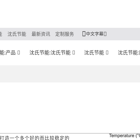
中文字幕
能
沈氏节能
最新资讯
定制服务
能:产品
沈氏节能:沈氏节能
沈氏节能
沈氏节能
打造一个多个好的而比较稳定的