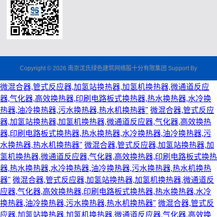
Copyright © 2026 南京沈氏绿色建筑网络股十分有限集团 Support By
微混合器,管式反应器,加氢站换热器,加氢机换热器,微通道反应
器,气化器,高效换热器,印刷电路板式换热器,热水换热器,水冷换
热器,油冷换热器,污水换热器,热水机换热器"
微混合器,管式反应
器,加氢站换热器,加氢机换热器,微通道反应器,气化器,高效换热
器,印刷电路板式换热器,热水换热器,水冷换热器,油冷换热器,污
水换热器,热水机换热器"
微混合器,管式反应器,加氢站换热器,加
氢机换热器,微通道反应器,气化器,高效换热器,印刷电路板式换热
器,热水换热器,水冷换热器,油冷换热器,污水换热器,热水机换热
器"
微混合器,管式反应器,加氢站换热器,加氢机换热器,微通道反
应器,气化器,高效换热器,印刷电路板式换热器,热水换热器,水冷
换热器,油冷换热器,污水换热器,热水机换热器"
微混合器,管式反
应器,加氢站换热器,加氢机换热器,微通道反应器,气化器,高效换