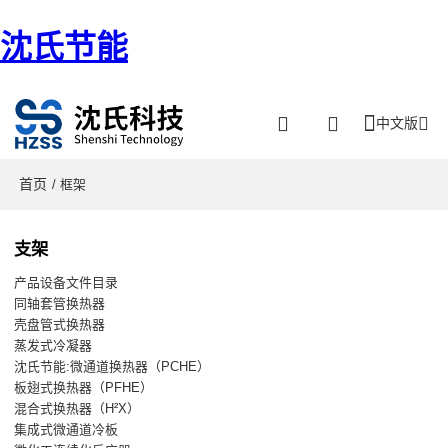
沈氏节能
中文版
首页
/ 框架
支架
产品设备文件目录
同轴套管换热器
壳盘管式换热器
蒸发式冷凝器
沈氏节能:微通道换热器（PCHE）
板翅式换热器（PFHE）
混合式换热器（H²X）
集成式微通道冷板