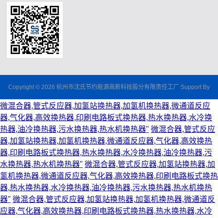
Copyright © 2026 杭州市沈氏节约能源高新科技股分有限责任工厂 Support By
微混合器,管式反应器,加氢站换热器,加氢机换热器,微通道反应
器,气化器,高效换热器,印刷电路板式换热器,热水换热器,水冷换
热器,油冷换热器,污水换热器,热水机换热器"
微混合器,管式反应
器,加氢站换热器,加氢机换热器,微通道反应器,气化器,高效换热
器,印刷电路板式换热器,热水换热器,水冷换热器,油冷换热器,污
水换热器,热水机换热器"
微混合器,管式反应器,加氢站换热器,加
氢机换热器,微通道反应器,气化器,高效换热器,印刷电路板式换热
器,热水换热器,水冷换热器,油冷换热器,污水换热器,热水机换热
器"
微混合器,管式反应器,加氢站换热器,加氢机换热器,微通道反
应器,气化器,高效换热器,印刷电路板式换热器,热水换热器,水冷