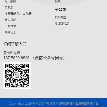
海工船舶
视频
氢能源
子公司
沈氏节能:航空 & 航天
杭州微控
动力总成
浙江微智源
工业气体
精细化工
详细了解人们
服务性电话
187 5820 8828 （微信公众号同号）
Copyright © 2026 郑州沈氏节能环保科技有限责任企业股有限责任企业