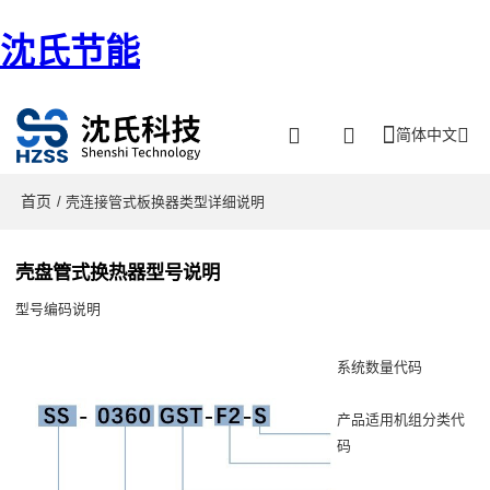
沈氏节能
简体中文
首页
/ 壳连接管式板换器类型详细说明
壳盘管式换热器型号说明
型号编码说明
系统数量代码
产品适用机组分类代
码