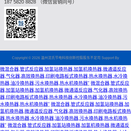
187 5820 8828 （微信营销同号）
Copyright © 2026 温州沈氏节电科技创新控股股东不足司 Support By
微混合器,管式反应器,加氢站换热器,加氢机换热器,微通道反应
器,气化器,高效换热器,印刷电路板式换热器,热水换热器,水冷换
热器,油冷换热器,污水换热器,热水机换热器"
微混合器,管式反应
器,加氢站换热器,加氢机换热器,微通道反应器,气化器,高效换热
器,印刷电路板式换热器,热水换热器,水冷换热器,油冷换热器,污
水换热器,热水机换热器"
微混合器,管式反应器,加氢站换热器,加
氢机换热器,微通道反应器,气化器,高效换热器,印刷电路板式换热
器,热水换热器,水冷换热器,油冷换热器,污水换热器,热水机换热
器"
微混合器,管式反应器,加氢站换热器,加氢机换热器,微通道反