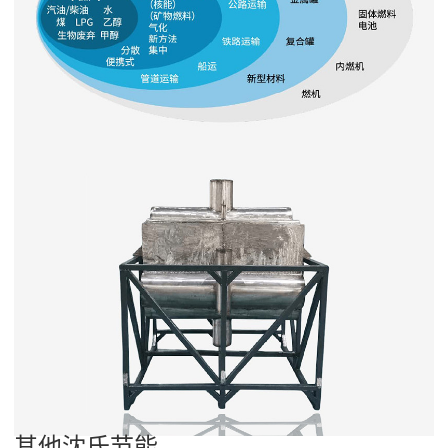
其他沈氏节能