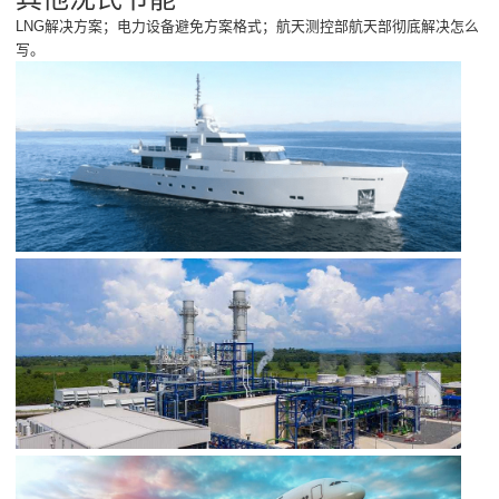
LNG解决方案；电力设备避免方案格式；航天测控部航天部彻底解决怎么
写。