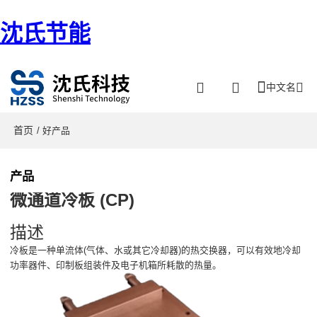
沈氏节能
中文名
首页
/ 好产品
产品
微通道冷板 (CP)
描述
冷板是一种单流体(气体、水或其它冷却器)的热交换器，可以有效地冷却
功率器件、印制板组装件及电子机箱所耗散的热量。