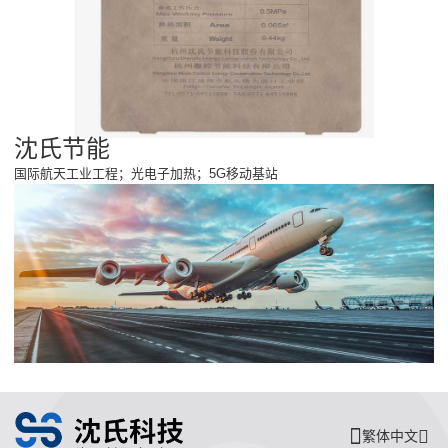
沈氏节能
国际航天工业工程；光电子加热；5G移动基站
繁体中文