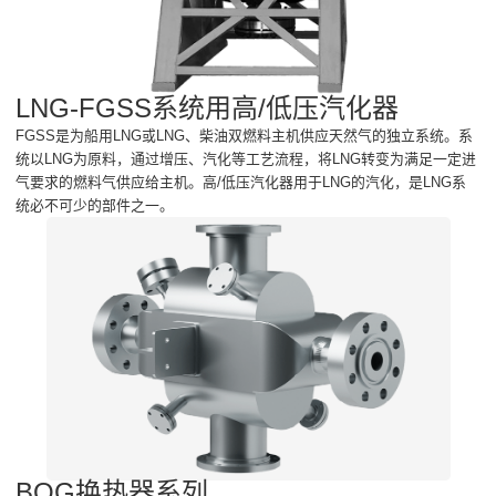
LNG-FGSS系统用高/低压汽化器
FGSS是为船用LNG或LNG、柴油双燃料主机供应天然气的独立系统。系
统以LNG为原料，通过增压、汽化等工艺流程，将LNG转变为满足一定进
气要求的燃料气供应给主机。高/低压汽化器用于LNG的汽化，是LNG系
统必不可少的部件之一。
BOG换热器系列