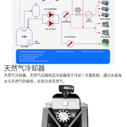
天然气冷却器
天然气冷却器、天然气压缩机后冷却器用于冷却 / 冷凝系统，通过水或海
水与天然气的换热，实现冷却天然气。