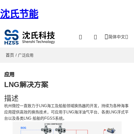
沈氏节能
简体中文
首页
/ 广泛应用
应用
LNG解决方案
描述
杭州微控一直致力于LNG海工及船舶领域换热器的开发，持续为各种海事
应用提供高效的换热技术，可应用于LNG海洋油气平台、各类LNG浮式平
台以及各类LNG 船舶的FGSS系统。