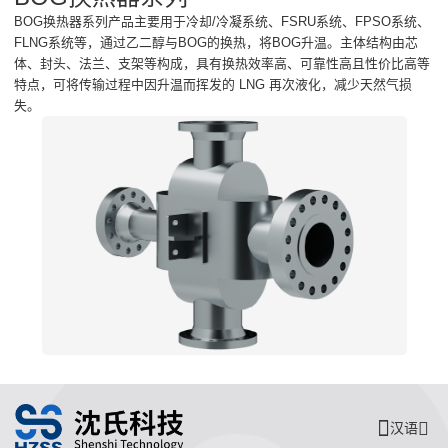
BOG换热器系列产品主要用于冷却/冷凝系统、FSRU系统、FPSO系统、
FLNG系统等，通过乙二醇与BOG的换热，将BOG升温。主体结构由芯
体、封头、法兰、支架等构成，具有换热效率高、可靠性高且性价比高等
特点，可将传输过程中因升温而挥发的 LNG 再次液化，减少天然气损
失。
汉语