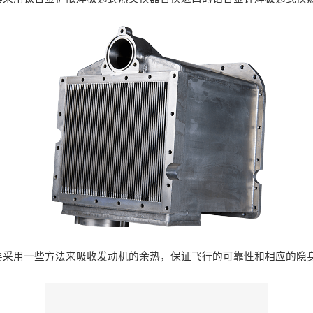
要采用一些方法来吸收发动机的余热，保证飞行的可靠性和相应的隐