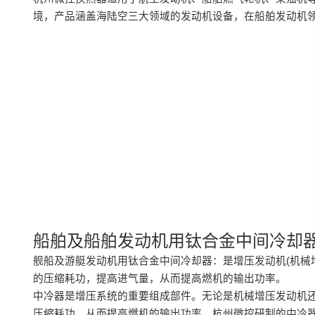
境，产品涵盖海陆空三大领域的发动机设备，在船舶发动机
船舶及船舶发动机用钛合金中间冷却
舰船及游艇发动机用钛合金中间冷却器：是增压发动机(机械
的压缩耗功，提高进气量，从而提高燃机的输出功率。
中冷器是增压系统的重要组成部件。无论是机械增压发动机
压缩耗功，从而提高燃机的输出功率。杭州微控研制的中冷