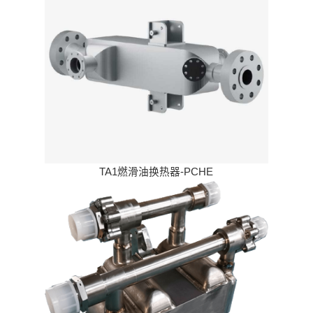
TA1燃滑油换热器-PCHE