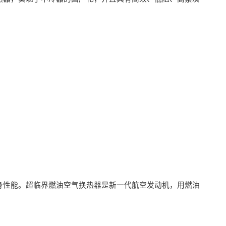
身性能。超临界燃油空气换热器是新一代航空发动机，用燃油