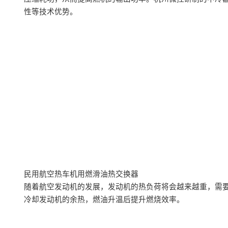
性等技术优势。
民用航空热车机用燃滑油热交换器
随着航空发动机的发展，发动机的热负荷将会越来越重，需
冷却发动机的余热，燃油升温后提升燃烧效率。