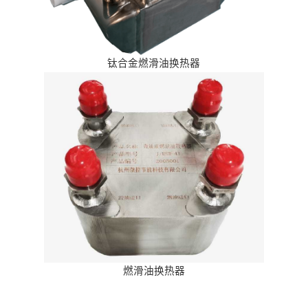
钛合金燃滑油换热器
燃滑油换热器