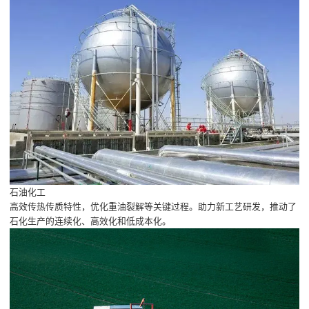
石油化工
高效传热传质特性，优化重油裂解等关键过程。助力新工艺研发，推动了
石化生产的连续化、高效化和低成本化。