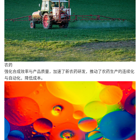
农药
强化合成效率与产品质量，加速了新农药研发，推动了农药生产的连续化
与自动化，降低成本。