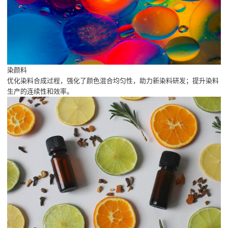
染颜料
优化染料合成过程，强化了颜色混合均匀性，助力新染料研发；提升染料
生产的连续性和效率。