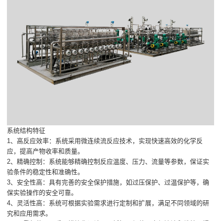
系统结构特征
1、高反应效率：系统采用微连续流反应技术，实现快速高效的化学反
应，提高产物收率和质量。
2、精确控制：系统能够精确控制反应温度、压力、流量等参数，保证实
验条件的稳定性和准确性。
3、安全性高：具有完善的安全保护措施，如过压保护、过温保护等，确
保实验操作的安全可靠。
4、灵活性高：系统可根据实验需求进行定制和扩展，满足不同领域的研
究和应用需求。