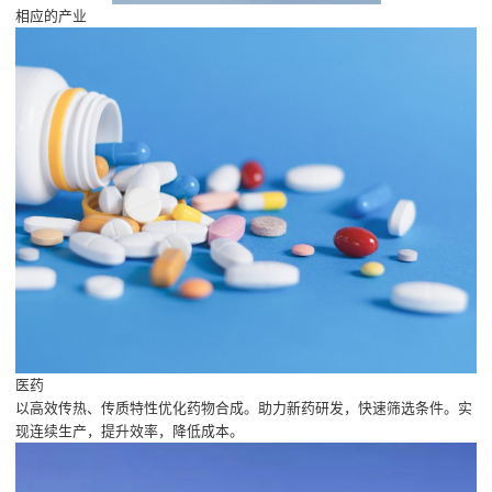
相应的产业
医药
以高效传热、传质特性优化药物合成。助力新药研发，快速筛选条件。实
现连续生产，提升效率，降低成本。