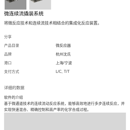
微连续流撬装系统
将微反应技术和连续流技术相结合的集成化反应装置。
分享
产品目录
微反应器
品牌
杭州沈氏
港口
上海/宁波
支付方式
L/C, T/T
详细的数据
软件的介绍
基于微通道技术的连续流动反应系统，能够高效地进行多步连续反应，并
实现快速混合、精确控制和高产率的化学合成过程。