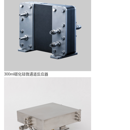
300ml碳化硅微通道反应器