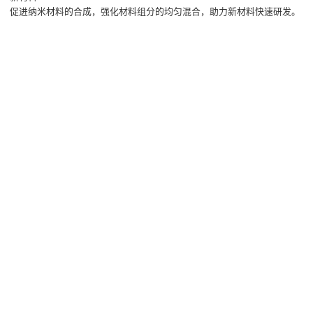
促进纳米材料的合成，强化材料组分的均匀混合，助力新材料快速研发。