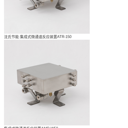
沈氏节能:集成式微通道反应装置ATR-150