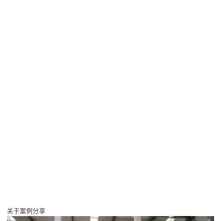
关于案例分享