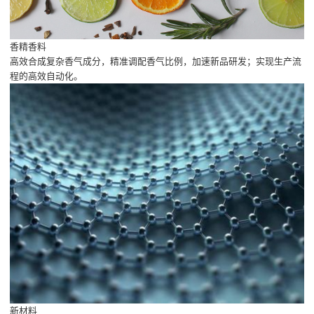
香精香料
高效合成复杂香气成分，精准调配香气比例，加速新品研发；实现生产流
程的高效自动化。
新材料