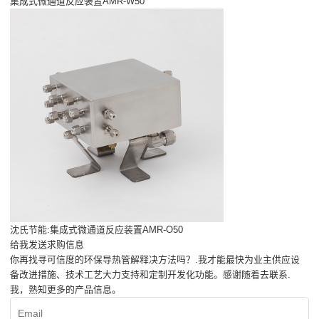
集成式微通道反应装置AMR-W50
沈氏节能:集成式微通道反应装置AMR-O50
给我发送求购信息
你再找寻可信度的环保导热管解释决方法吗？.我才能最快为业主供应设
备改进措施、技术工艺大力支持和定制开发化功能。感谢随着去联系.
我，熟知更多的产品信息。