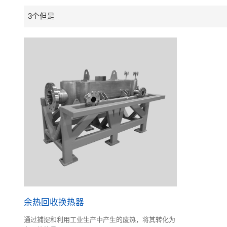
3个但是
余热回收换热器
通过捕捉和利用工业生产中产生的废热，将其转化为