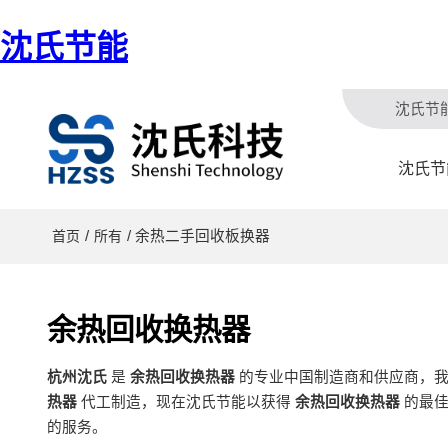
沈氏节能
沈氏节
沈氏节
/
/ 余热二手回收板换器
首页
所有
余热回收换热器
杭州沈氏
是
余热回收换热器
的专业中国制造商和供应商，
热器
代工制造，现在沈氏节能以获得
余热回收换热器
的最佳
的服务。