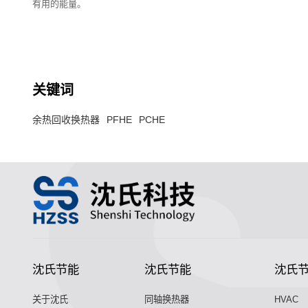
有用的能量。
关键词
余热回收换热器
PFHE
PCHE
沈氏节能
沈氏节能
沈氏
关于沈氏
同轴换热器
HVAC