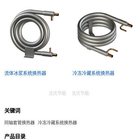
流体冰浆系统换热器
冷冻冷藏系统换热器
沈氏节能:
沈氏节能:
关键词
同轴套管换热器
冷冻冷藏系统换热器
产品目录