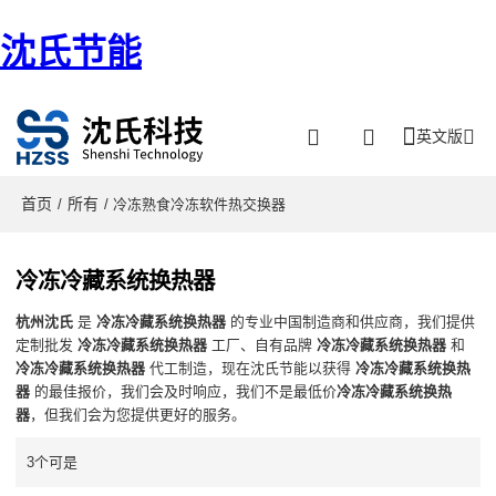
沈氏节能
英文版
首页
所有
/
/ 冷冻熟食冷冻软件热交换器
冷冻冷藏系统换热器
杭州沈氏
是
冷冻冷藏系统换热器
的专业中国制造商和供应商，我们提供
定制批发
冷冻冷藏系统换热器
工厂、自有品牌
冷冻冷藏系统换热器
和
冷冻冷藏系统换热器
代工制造，现在沈氏节能以获得
冷冻冷藏系统换热
器
的最佳报价，我们会及时响应，我们不是最低价
冷冻冷藏系统换热
器
，但我们会为您提供更好的服务。
3个可是