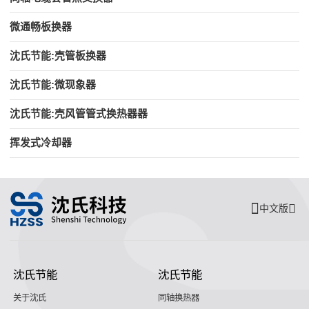
微通畅板换器
沈氏节能:壳管板换器
沈氏节能:微现象器
沈氏节能:壳风管管式换热器器
挥发式冷却器
中文版
沈氏节能
沈氏节能
关于沈氏
同轴换热器