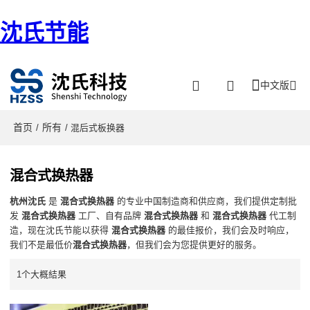
沈氏节能
中文版
首页
所有
/
/ 混后式板换器
混合式换热器
杭州沈氏
是
混合式换热器
的专业中国制造商和供应商，我们提供定制批
发
混合式换热器
工厂、自有品牌
混合式换热器
和
混合式换热器
代工制
造，现在沈氏节能以获得
混合式换热器
的最佳报价，我们会及时响应，
我们不是最低价
混合式换热器
，但我们会为您提供更好的服务。
1个大概結果