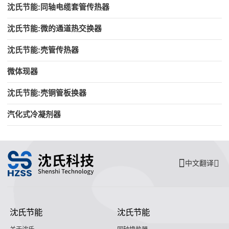
沈氏节能:同轴电缆套管传热器
沈氏节能:微的通道热交换器
沈氏节能:壳管传热器
微体现器
沈氏节能:壳铜管板换器
汽化式冷凝剂器
中文翻译
沈氏节能
沈氏节能