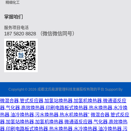
精细化工
掌握咱们
服务项目电活
187 5820 8828 （微信微信同号）
Copyright © 2026 成都沈氏能源管理科技发展股权有限的平台 Support By
微混合器,管式反应器,加氢站换热器,加氢机换热器,微通道反应
器,气化器,高效换热器,印刷电路板式换热器,热水换热器,水冷换
热器,油冷换热器,污水换热器,热水机换热器"
微混合器,管式反应
器,加氢站换热器,加氢机换热器,微通道反应器,气化器,高效换热
器,印刷电路板式换热器,热水换热器,水冷换热器,油冷换热器,污