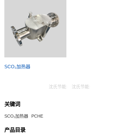
SCO₂加热器
沈氏节能:
沈氏节能:
关键词
SCO₂加热器
PCHE
产品目录