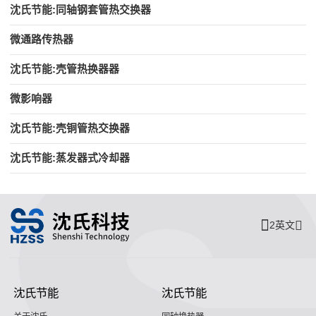
沈氏节能:同轴钢套管热交换器
微通路传热器
沈氏节能:壳管热换器器
微影响器
沈氏节能:壳铜管热交换器
沈氏节能:蒸发器式冷却器
2英文
沈氏节能
沈氏节能