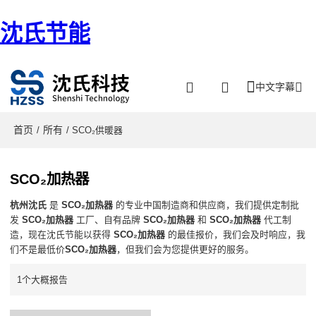
沈氏节能
中文字幕
首页
所有
/
/ SCO₂供暖器
SCO₂加热器
杭州沈氏
是
SCO₂加热器
的专业中国制造商和供应商，我们提供定制批
发
SCO₂加热器
工厂、自有品牌
SCO₂加热器
和
SCO₂加热器
代工制
造，现在沈氏节能以获得
SCO₂加热器
的最佳报价，我们会及时响应，我
们不是最低价
SCO₂加热器
，但我们会为您提供更好的服务。
1个大概报告