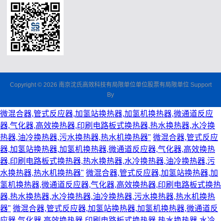
Copyright © 2026 南京沈氏高效科技有局限单位单位股票有局限单位 Support
By
微混合器,管式反应器,加氢站换热器,加氢机换热器,微通道反应
器,气化器,高效换热器,印刷电路板式换热器,热水换热器,水冷换
热器,油冷换热器,污水换热器,热水机换热器"
微混合器,管式反应
器,加氢站换热器,加氢机换热器,微通道反应器,气化器,高效换热
器,印刷电路板式换热器,热水换热器,水冷换热器,油冷换热器,污
水换热器,热水机换热器"
微混合器,管式反应器,加氢站换热器,加
氢机换热器,微通道反应器,气化器,高效换热器,印刷电路板式换热
器,热水换热器,水冷换热器,油冷换热器,污水换热器,热水机换热
器"
微混合器,管式反应器,加氢站换热器,加氢机换热器,微通道反
应器,气化器,高效换热器,印刷电路板式换热器,热水换热器,水冷