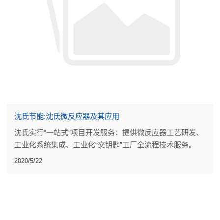
沈氏节能:沈氏微反应器及其应用
沈氏实行“一站式”项目开发服务：提供微反应器工艺研发、
工业化系统集成、工业化“交钥匙”工厂全流程技术服务。
2020/5/22