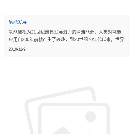
氢能发展
氢能被视为21世纪最具发展潜力的清洁能源，人类对氢能
应用自200年前就产生了兴趣，到20世纪70年代以来，世界
上许多国家和地区就广泛开展了氢能研究。
2019/11/9