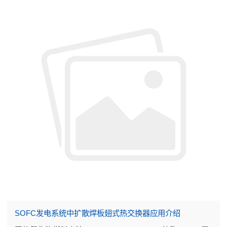
SOFC发电系统中扩散焊板翅式热交换器应用介绍