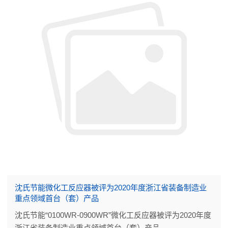
沈氏节能微化工反应器被评为2020年度浙江省装备制造业
重点领域首台（套）产品
沈氏节能“0100WR-0900WR”微化工反应器被评为2020年度
浙江省装备制造业重点领域首台（套）产品