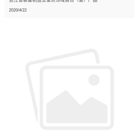
2020/4/22