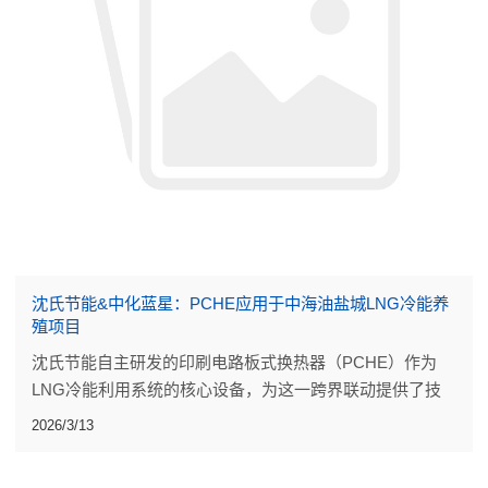
沈氏节能&中化蓝星：PCHE应用于中海油盐城LNG冷能养
殖项目
沈氏节能自主研发的印刷电路板式换热器（PCHE）作为
LNG冷能利用系统的核心设备，为这一跨界联动提供了技
术支撑。
2026/3/13