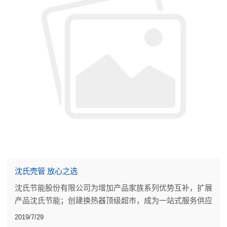
沈氏壳管 放心之选
沈氏节能股份有限公司为增加产品家族系列优势互补，扩展
产品沈氏节能；创建换热器顶级超市，成为一站式服务供应
商。沈氏研发出最新且最具有市场优势的壳管换热器。
2019/7/29