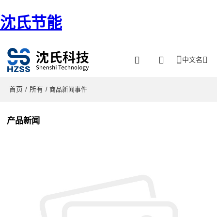
沈氏节能
中文名
首页
所有
/
/ 商品新闻事件
产品新闻