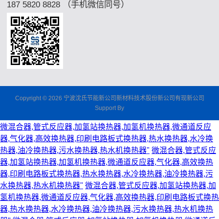
187 5820 8828 （手机微信同号）
Copyright © 2026 宁波沈氏节能新公司新材料技术股份新公司有现新公司
Support By
微混合器,管式反应器,加氢站换热器,加氢机换热器,微通道反应
器,气化器,高效换热器,印刷电路板式换热器,热水换热器,水冷换
热器,油冷换热器,污水换热器,热水机换热器"
微混合器,管式反应
器,加氢站换热器,加氢机换热器,微通道反应器,气化器,高效换热
器,印刷电路板式换热器,热水换热器,水冷换热器,油冷换热器,污
水换热器,热水机换热器"
微混合器,管式反应器,加氢站换热器,加
氢机换热器,微通道反应器,气化器,高效换热器,印刷电路板式换热
器,热水换热器,水冷换热器,油冷换热器,污水换热器,热水机换热