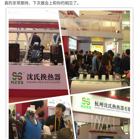
真的非常期待，下次展会上和你的相见了。