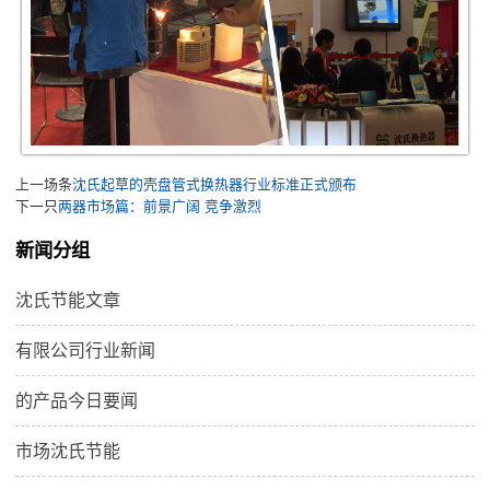
上一场条
沈氏起草的壳盘管式换热器行业标准正式颁布
下一只
两器市场篇：前景广阔 竞争激烈
新闻分组
沈氏节能文章
有限公司行业新闻
的产品今日要闻
市场沈氏节能