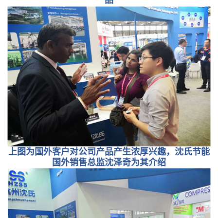
上图为国外客户对公司产品产生浓厚兴趣，沈氏节能
国外销售总监沈泽奇为其介绍