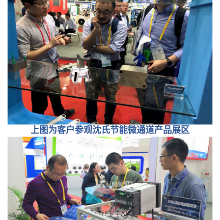
上图为客户参观沈氏节能微通道产品展区