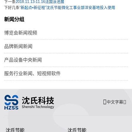
下一条
2018.11.13-11.16法国泳池展
下好几条
“新起点•新征程”沈氏节能微化工事业部洋安基地投入使用
新闻分组
博览会新闻视频
品牌新闻新闻
产品设备中央新闻
服务行业新闻、短视频软件
中文字幕
沈氏节能
沈氏节能