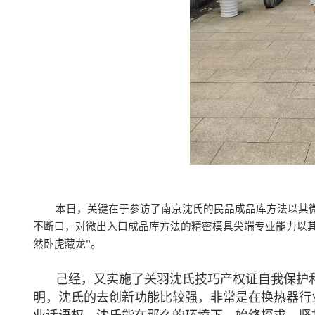
本日，关键在于参访了南京沈氏的民品成品库方法以其
不断口，对微出入口成品库方法的精密模具尖端专业能力以
然卧虎藏龙”。
己经，又实施了关羽沈氏技巧产权证自我保护
明，沈氏的去创新功能比较强，非常是在
换热器
行