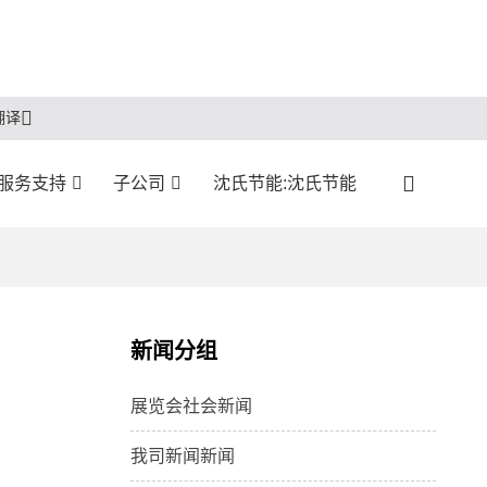
翻译
:服务支持
子公司
沈氏节能:沈氏节能
新闻分组
展览会社会新闻
我司新闻新闻