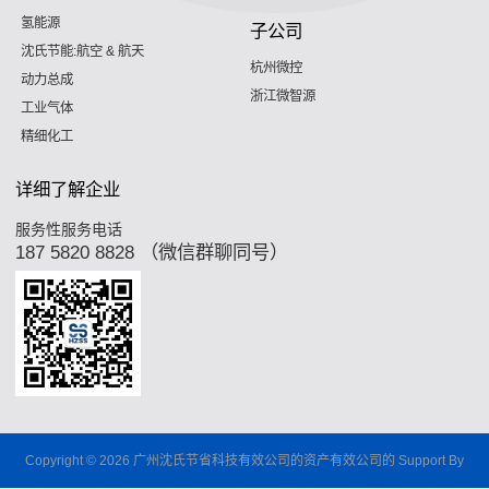
氢能源
子公司
沈氏节能:航空 & 航天
杭州微控
动力总成
浙江微智源
工业气体
精细化工
详细了解企业
服务性服务电话
187 5820 8828 （微信群聊同号）
Copyright © 2026 广州沈氏节省科技有效公司的资产有效公司的 Support By