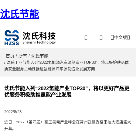
沈氏节能
中文版
首页
所有
沈氏节能
/
/
/ 沈氏工业节能入列“2022氢能源汽车源制造业TOP30”，将以好护肤品优
质安全服务主动性推进氢能源汽车源制造业发展方向
沈氏节能入列“2022氢能产业TOP30”，将以更好产品更
优服务积极助推氢能产业发展
2022/8/23
近日
，
（第四届）高工氢电产业峰会在常州武进香格里拉大酒店盛大
2022
开幕
。