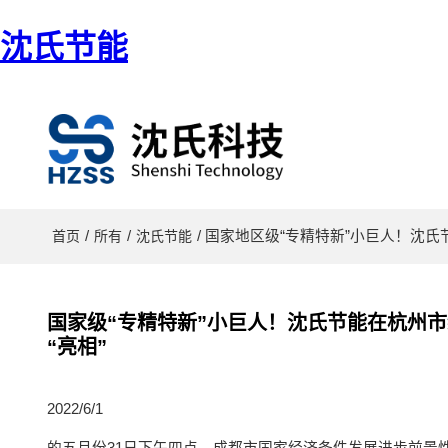
沈氏节能
/
/
/ 国家地区级“专精特新”小巨人！
首页
所有
沈氏节能
国家级“专精特新”小巨人！沈氏节能在杭州
“亮相”
2022/6/1