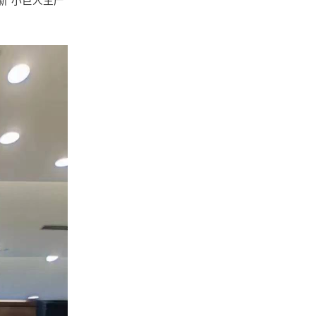
新”小巨人生产