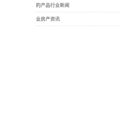
的产品行业新闻
业房产资讯