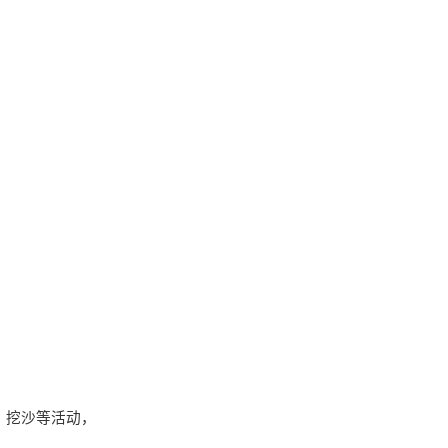
、挖沙等活动，