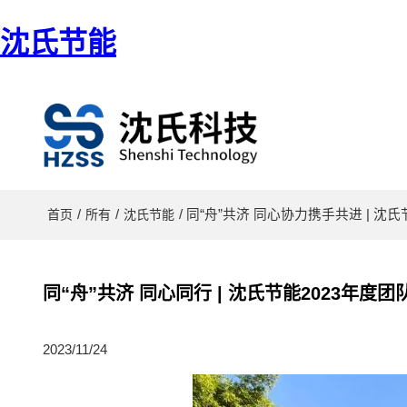
沈氏节能
/
/
/ 同“舟”共济 同心协力携手共进 | 
首页
所有
沈氏节能
同“舟”共济 同心同行 | 沈氏节能2023年度
2023/11/24