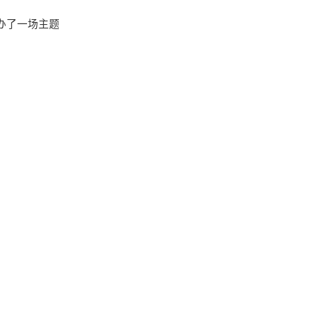
办了一场主题