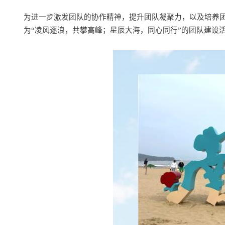
为进一步
激发团队的协作精神，
提升团队凝聚力，
以及培养
为
“
凌
风
逐浪，共攀高峰；星辰大海，同心同行
”
的团队建设