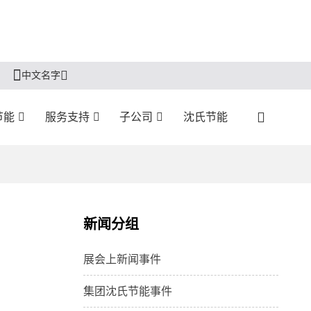
中文名字
节能
服务支持
子公司
沈氏节能
新闻分组
展会上新闻事件
集团沈氏节能事件