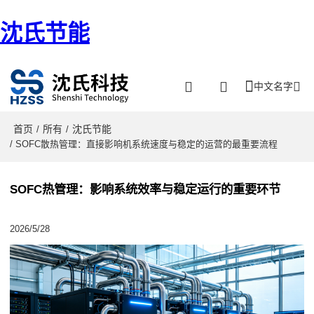
沈氏节能
中文名字
首页
所有
沈氏节能
/
/
/ SOFC散热管理：直接影响机系统速度与稳定的运营的最重要流程
SOFC热管理：影响系统效率与稳定运行的重要环节
2026/5/28