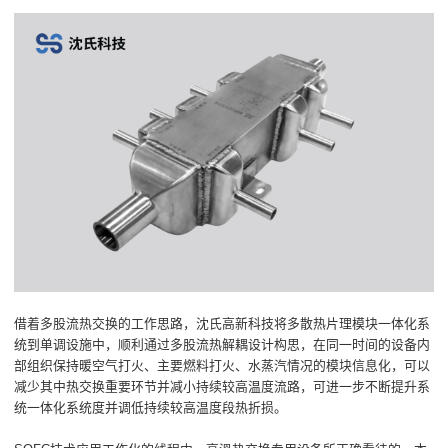
借着多股流热交换的工作思路，沈氏高新科技将多散热片理模块一体化系
统到单调设施中，顺利通过多股流热解耦设计构思，在同一时间的设备内
部组织保持暖空气打火、主要燃料打火、水蒸汽情况的模块信息化，可以
减少其中热交换重要环节并减小持续较高温度流路，可进一步不断提升系
统一体化系统度并调低持续较高温度段热折损。