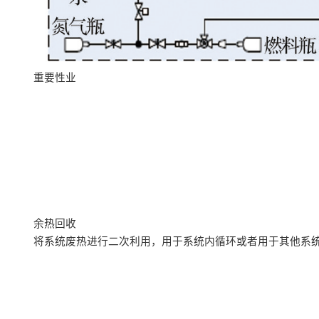
重要性业
余热回收
将系统废热进行二次利用，用于系统内循环或者用于其他系