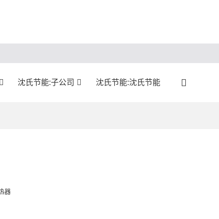
沈氏节能:子公司
沈氏节能:沈氏节能
热器