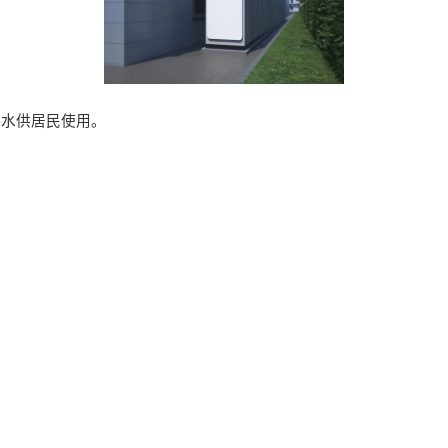
热水供居民使用。