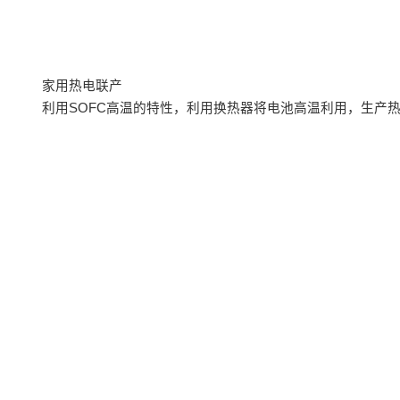
家用热电联产
利用SOFC高温的特性，利用换热器将电池高温利用，生产