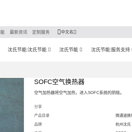
中文名
节能
最新资讯
定制服务
沈氏节能:沈氏节能
沈氏节能
沈氏节能:服务支持
SOFC空气换热器
空气加热器将空气加热，进入SOFC系统的阴极。
分享
产品目录
微通道换
品牌
杭州沈氏