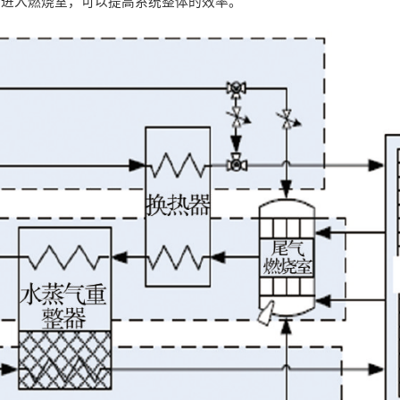
，进入燃烧室，可以提高系统整体的效率。