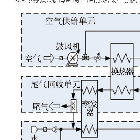
SOFC系统的高温尾气与进口的空气进行换热，将空气加热