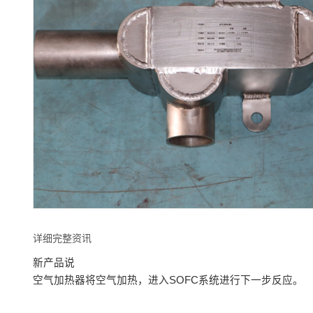
详细完整资讯
新产品说
空气加热器将空气加热，进入SOFC系统进行下一步反应。