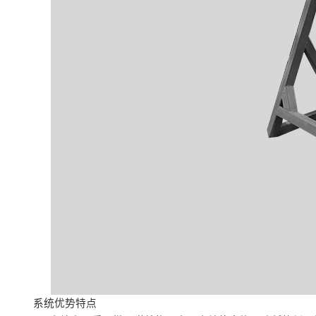
系统优势特点