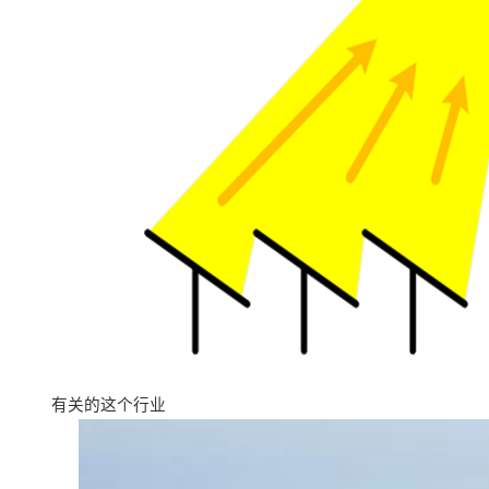
有关的这个行业