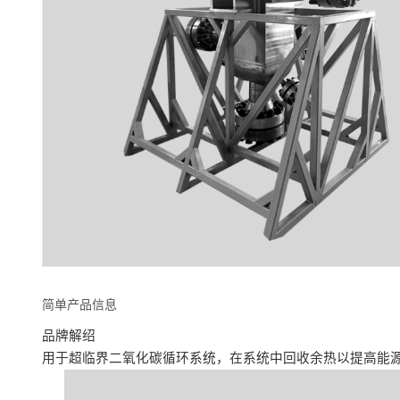
简单产品信息
品牌解绍
用于超临界二氧化碳循环系统，在系统中回收余热以提高能源