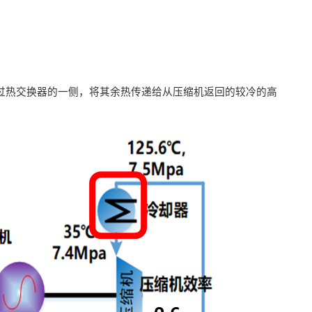
引导通过热交换器的一侧，将其余热传递给从压缩机返回的较冷的高