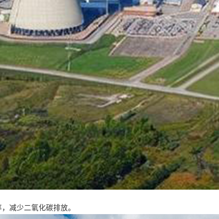
率，减少二氧化碳排放。