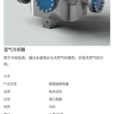
湿气冷却器
用于冷却系统，通过水或海水与天然气的换热，实现天然气的冷
却。
分享
产品目录
微通道换热器
品牌
杭州沈氏
应用
海工船舶
材质
316L