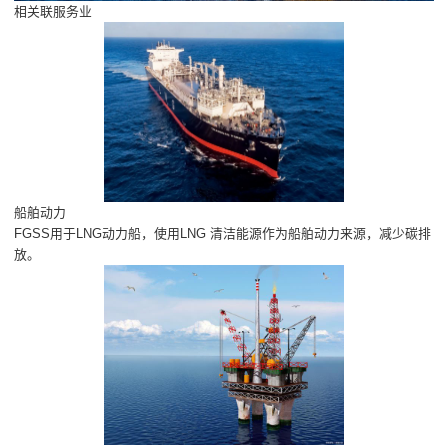
相关联服务业
船舶动力
FGSS用于LNG动力船，使用LNG 清洁能源作为船舶动力来源，减少碳排
放。