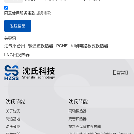
同意使用服务条款,
服务条款
发送信息
关键词
油气平台用
微通道换热器
PCHE
印刷电路板式换热器
LNG用换热器
常常
沈氏节能
沈氏节能
关于沈氏
同轴换热器
制造基地
壳管换热器
沈氏节能
塑料壳盘管式换热器