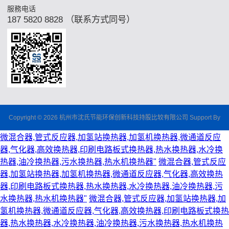
服務电话
187 5820 8828 （联系方式同号）
Copyright © 2026 杭州市沈氏节能环保创新科技持股比较有限公司 Support By
微混合器,管式反应器,加氢站换热器,加氢机换热器,微通道反应
器,气化器,高效换热器,印刷电路板式换热器,热水换热器,水冷换
热器,油冷换热器,污水换热器,热水机换热器"
微混合器,管式反应
器,加氢站换热器,加氢机换热器,微通道反应器,气化器,高效换热
器,印刷电路板式换热器,热水换热器,水冷换热器,油冷换热器,污
水换热器,热水机换热器"
微混合器,管式反应器,加氢站换热器,加
氢机换热器,微通道反应器,气化器,高效换热器,印刷电路板式换热
器,热水换热器,水冷换热器,油冷换热器,污水换热器,热水机换热