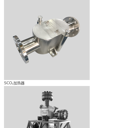
SCO₂加热器