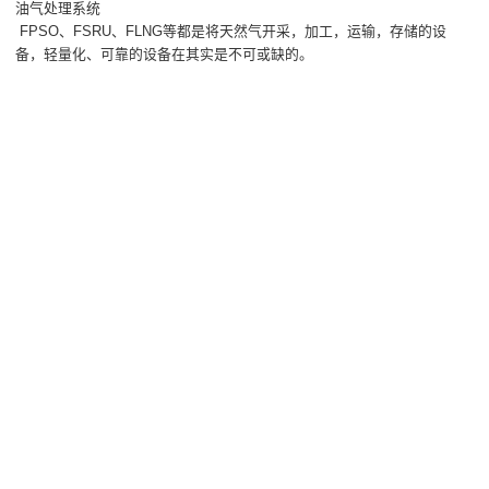
油气处理系统
FPSO、FSRU、FLNG等都是将天然气开采，加工，运输，存储的设
备，轻量化、可靠的设备在其实是不可或缺的。