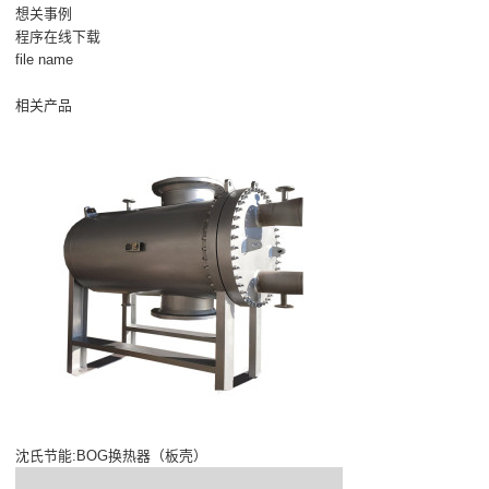
想关事例
程序在线下载
file name
相关产品
沈氏节能:BOG换热器（板壳）