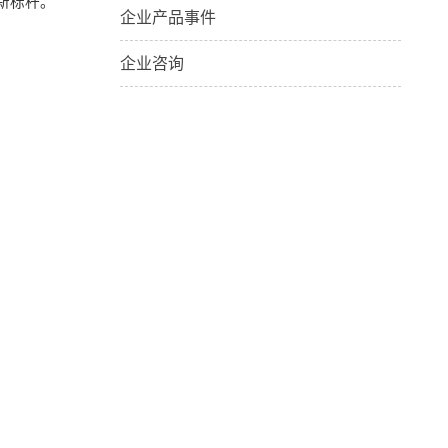
新标杆。
企业产品事件
企业咨询