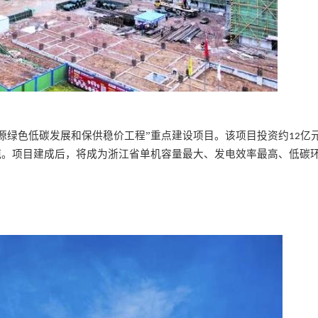
能源绿色低碳发展和保供稳价工程”重点建设项目。该项目投资约
亿
12
吨。项目建成后，将成为浙江省单机容量最大、发电效率最高、低碳