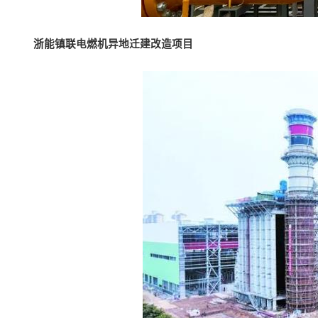
浙能镇联电燃机异地迁建改造项目