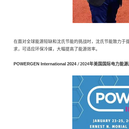
在面对全球能源短缺和沈氏节能的挑战时，沈氏节能致力于
求，可适应环保冷媒，大幅提高了能源效率。
POWERGEN International 2024
年美国国际电力能源
/ 2
024