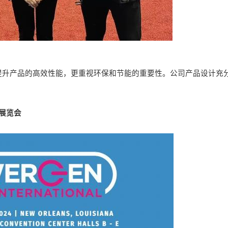
提升产品的高效性能，更重视环保和节能的重要性。公司产品设计充
展览会