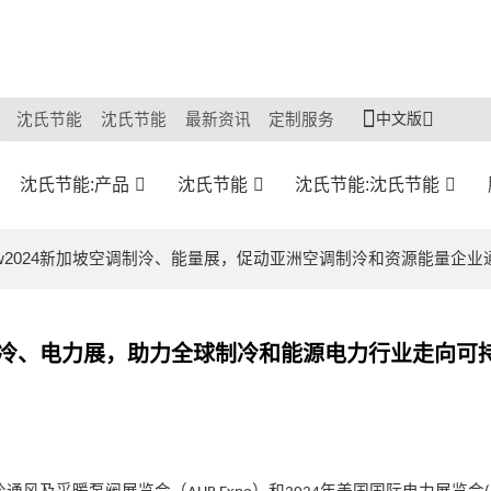
中文版
沈氏节能
沈氏节能
最新资讯
定制服务
沈氏节能:产品
沈氏节能
沈氏节能:沈氏节能
ow2024新加坡空调制泠、能量展，促动亚洲空调制泠和资源能量企
国制冷、电力展，助力全球制冷和能源电力行业走向可