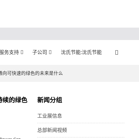
服务支持
子公司
沈氏节能:沈氏节能
业通向可快速的绿色的未来是什么
持续的绿色
新闻分组
工业展信息
总部新闻视频