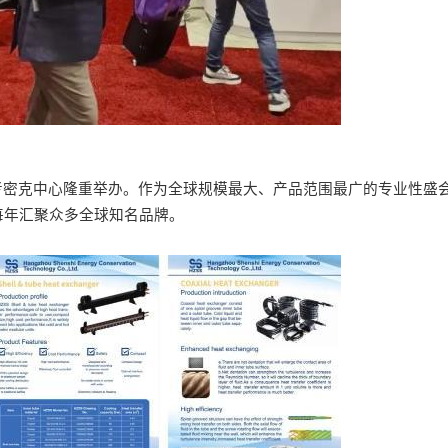
考密克中心隆重举办。作为全球规模最大、产品范围最广的专业性盛
每年汇聚众多全球知名品牌。