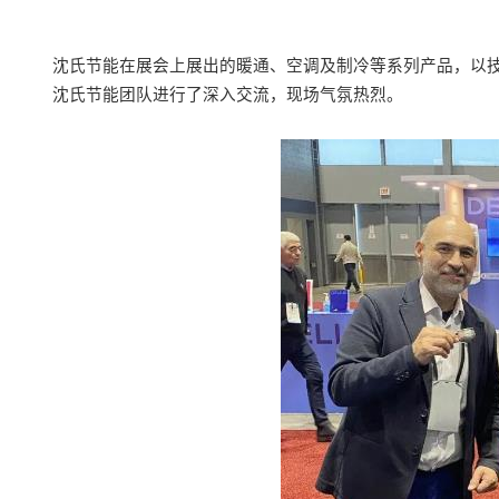
沈氏节能在展会上展出的暖通、空调及制冷
等
系列产品，以
沈氏节能团队进行了深入交流，现场气氛热烈。