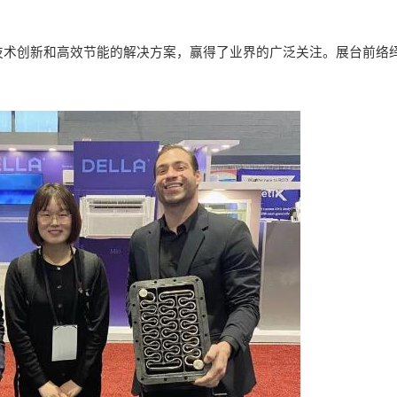
技术创新和
高效
节能的解决方案，赢得了业界的广泛关注。展台前络